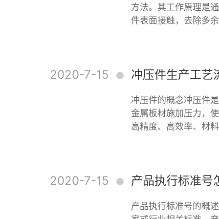
方法。其工作原理是通
件表面接触，去除多余
2020-7-15
冲压件生产工艺
冲压件的概念冲压件是
金属板材施加压力，使
高精度、高效率、材料
2020-7-15
产品执行标准号
产品执行标准号的概述