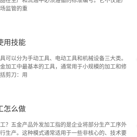
品在生产和流通中必须遵循的标准编号。它不仅是产
场监管的重
使用技能
具可以分为手动工具、电动工具和机械设备三大类。
金加工中最基本的工具，通常用于小规模的加工和修
括剪刀：用
工怎么做
工？五金产品外发加工指的是企业将部分生产工序外
行生产。这种模式通常适用于一些非核心的、技术要