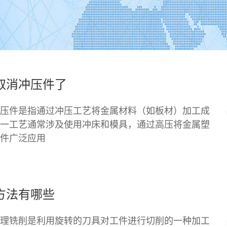
取消冲压件了
压件是指通过冲压工艺将金属材料（如板材）加工成
一工艺通常涉及使用冲床和模具，通过高压将金属塑
件广泛应用
方法有哪些
理铣削是利用旋转的刀具对工件进行切削的一种加工