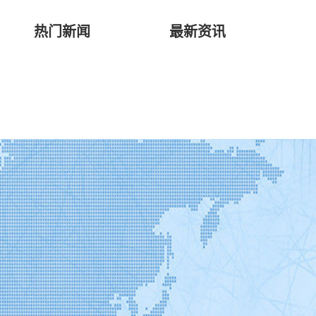
热门新闻
最新资讯