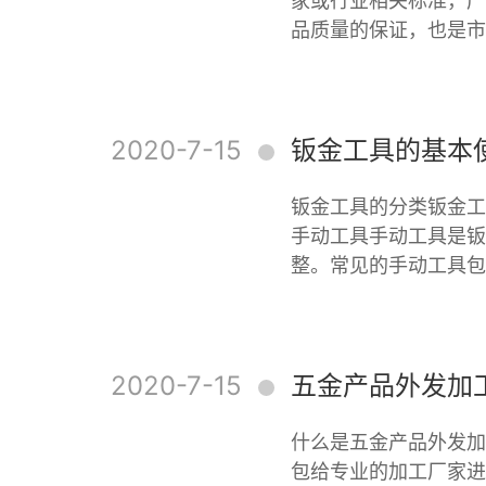
家或行业相关标准，产
品质量的保证，也是市
2020-7-15
钣金工具的基本
钣金工具的分类钣金工
手动工具手动工具是钣
整。常见的手动工具包
2020-7-15
五金产品外发加
什么是五金产品外发加
包给专业的加工厂家进