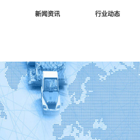
新闻资讯
行业动态