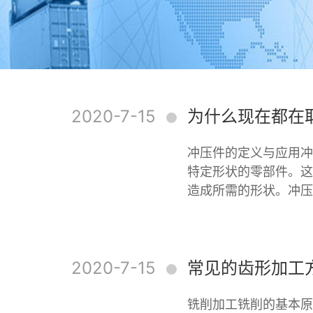
2020-7-15
为什么现在都在
冲压件的定义与应用冲
特定形状的零部件。这
造成所需的形状。冲压
2020-7-15
常见的齿形加工
铣削加工铣削的基本原