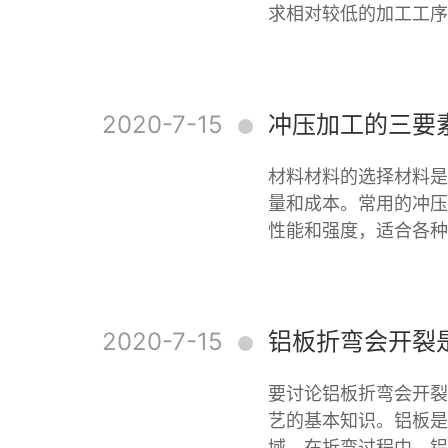
求相对较低的加工工序
2020-7-15
冲压加工的三要
材料材料的选择材料是
量和成本。常用的冲压
性能和强度，适合各种
2020-7-15
铝板折弯会开裂
要讨论铝板折弯会开裂
艺的基本知识。铝板是
域。在折弯过程中，铝