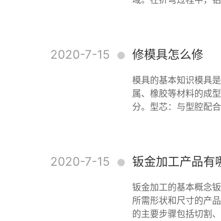
2020-7-15
修模具怎么修
模具的基本知识模具是
属、橡胶等材料的成型
分。型芯：与型腔配合
2020-7-15
钣金加工产品有
钣金加工的基本概念钣
所需形状和尺寸的产品
的主要步骤包括切割、