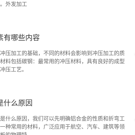
。外发加工
素有哪些内容
冲压加工的基础，不同的材料会影响到冲压加工的质
材料包括碳钢：最常用的冲压材料，具有良好的成型
冲压工艺。
是什么原因
是什么原因，我们可以先明确铝合金的性质和折弯工
一种常用的材料，广泛应用于航空、汽车、建筑等领
板的物理特