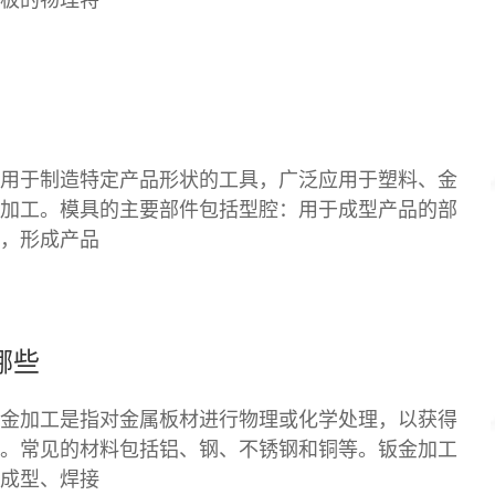
用于制造特定产品形状的工具，广泛应用于塑料、金
加工。模具的主要部件包括型腔：用于成型产品的部
，形成产品
哪些
金加工是指对金属板材进行物理或化学处理，以获得
。常见的材料包括铝、钢、不锈钢和铜等。钣金加工
成型、焊接