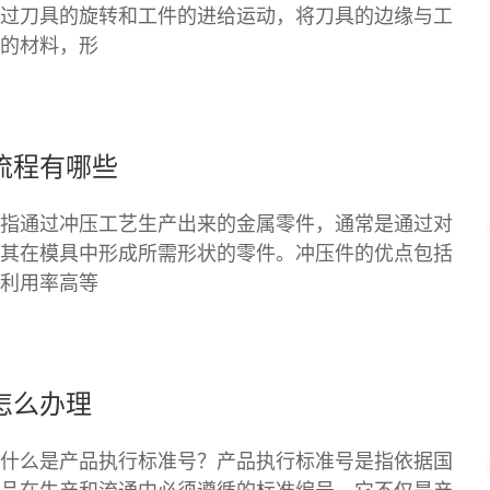
过刀具的旋转和工件的进给运动，将刀具的边缘与工
的材料，形
流程有哪些
指通过冲压工艺生产出来的金属零件，通常是通过对
其在模具中形成所需形状的零件。冲压件的优点包括
利用率高等
怎么办理
什么是产品执行标准号？产品执行标准号是指依据国