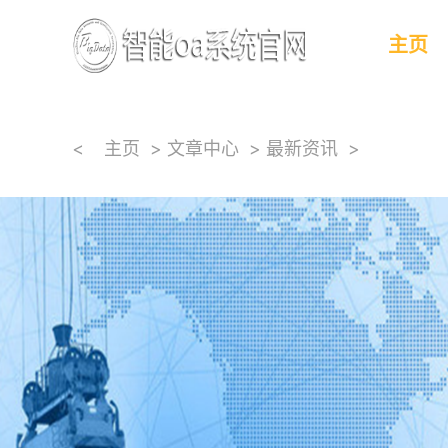
主页
<
主页
>
文章中心
>
最新资讯
>