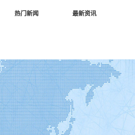
热门新闻
最新资讯