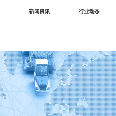
新闻资讯
行业动态