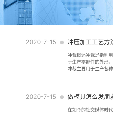
2020-7-15
冲压加工工艺方
冲裁概述冲裁是指利用
于生产零部件的外形。
冲裁主要用于生产各种
2020-7-15
做模具怎么发朋
在如今的社交媒体时代