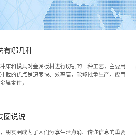
法有哪几种
冲床和模具对金属板材进行切割的一种工艺，主要用
冲裁的优点是速度快、效率高，能够批量生产。应用
金属零件，
友圈说说
，朋友圈成为了人们分享生活点滴、传递信息的重要