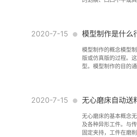
2020-7-15
模型制作是什么
模型制作的概念模型制
版或仿真版的过程。这
型。模型制作的目的通
2020-7-15
无心磨床自动送
无心磨床的基本概念无
及各种异形工件。与传
固定夹持，工件在磨削