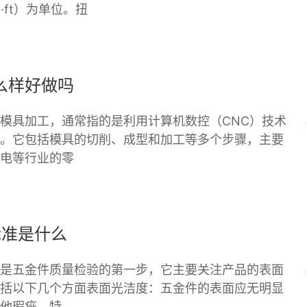
b·ft）为单位。扭
么样好做吗
模具加工，通常指的是利用计算机数控（CNC）技术
。它包括模具的切削、成型和加工等多个步骤，主要
电等行业的零
标准是什么
是五金件质量检验的第一步，它主要关注产品的表面
括以下几个方面表面光洁度：五金件的表面应无明显
他瑕疵。特