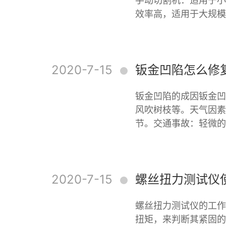
手动切割机：适用于小
效率高，适用于大规模
2020-7-15
钣金凹陷怎么修
钣金凹陷的成因钣金凹
风吹树枝等。天气因素
节。交通事故：轻微的
2020-7-15
螺丝扭力测试仪
螺丝扭力测试仪的工作
扭矩，来判断其紧固的