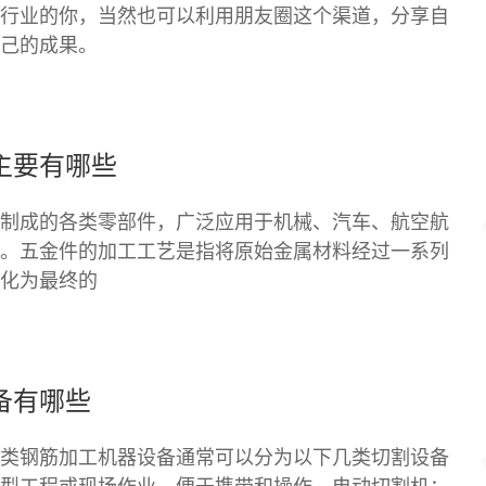
行业的你，当然也可以利用朋友圈这个渠道，分享自
己的成果。
主要有哪些
制成的各类零部件，广泛应用于机械、汽车、航空航
。五金件的加工工艺是指将原始金属材料经过一系列
化为最终的
备有哪些
类钢筋加工机器设备通常可以分为以下几类切割设备