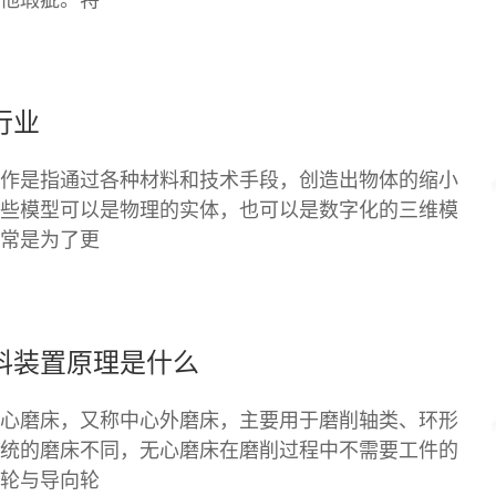
行业
作是指通过各种材料和技术手段，创造出物体的缩小
些模型可以是物理的实体，也可以是数字化的三维模
常是为了更
料装置原理是什么
心磨床，又称中心外磨床，主要用于磨削轴类、环形
统的磨床不同，无心磨床在磨削过程中不需要工件的
轮与导向轮