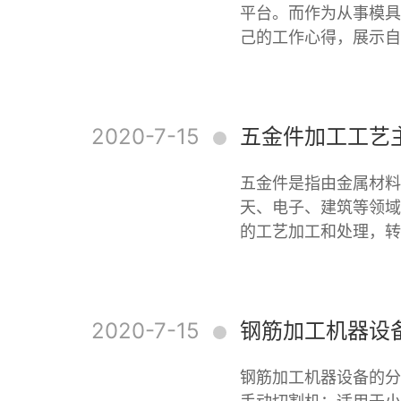
平台。而作为从事模具
己的工作心得，展示自
2020-7-15
五金件加工工艺
五金件是指由金属材料
天、电子、建筑等领域
的工艺加工和处理，转
2020-7-15
钢筋加工机器设
钢筋加工机器设备的分