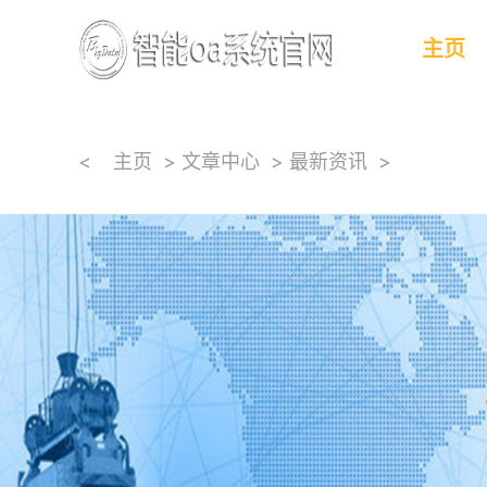
主页
<
主页
>
文章中心
>
最新资讯
>