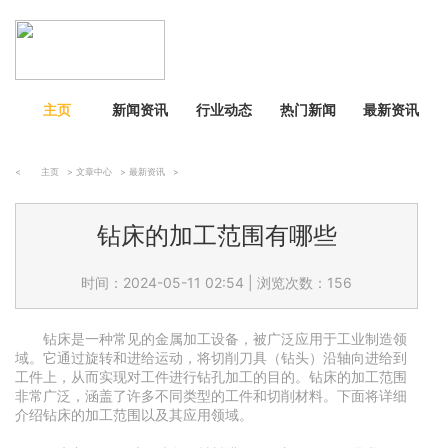
主页
新闻资讯
行业动态
热门新闻
最新资讯
<
主页
>
文章中心
>
最新资讯
>
钻床的加工范围有哪些
时间：2024-05-11 02:54
|
浏览次数：156
钻床是一种常见的金属加工设备，被广泛应用于工业制造领
域。它通过旋转和进给运动，将切削刀具（钻头）沿轴向进给到
工件上，从而实现对工件进行钻孔加工的目的。钻床的加工范围
非常广泛，涵盖了许多不同类型的工件和切削材料。下面将详细
介绍钻床的加工范围以及其应用领域。