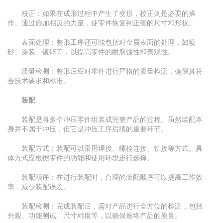
校正：如果在成形过程中产生了变形，校正则是必要的操
作。通过施加相反的力量，使零件恢复到正确的尺寸和形状。
表面处理：整形工序还可能包括对金属表面的处理，如喷
砂、涂装、镀锌等，以提高零件的耐腐蚀性和美观性。
质量检测：整形后应对零件进行严格的质量检测，确保其符
合技术要求和标准。
装配
装配是将多个冲压零件组装成完整产品的过程。虽然装配本
身并不属于冲压，但它是冲压工序后续的重要环节。
装配方式：装配可以采用焊接、螺栓连接、铆接等方式。具
体方式应根据零件的功能和使用环境进行选择。
装配顺序：在进行装配时，合理的装配顺序可以提高工作效
率，减少装配误差。
装配检测：完成装配后，需对产品进行全方位的检测，包括
外观、功能测试、尺寸精度等，以确保最终产品的质量。