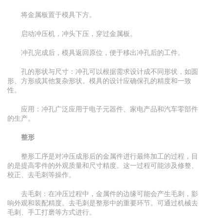
将金属板置于模具下方。
启动冲压机，冲头下压，穿过金属板。
冲孔完成后，模具返回原位，便于移出冲孔后的工件。
孔的形状与尺寸：冲孔可以根据需求设计成不同形状，如圆
形、方形或其他复杂形状。模具的设计应确保孔的精度和一致
性。
应用：冲孔广泛应用于电子元器件、家电产品和汽车零部件
的生产。
整形
整形工序是对冲压成形后的金属件进行最终加工的过程，目
的是提高零件的外观质量和尺寸精度。这一过程可能涉及修整、
校正、去毛刺等操作。
去毛刺：在冲压过程中，金属件的边缘可能会产生毛刺，影
响外观和装配精度。去毛刺是整形中的重要环节。可通过机械去
毛刺、手工打磨等方式进行。