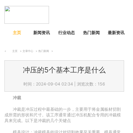
主页
新闻资讯
行业动态
热门新闻
最新资讯
<
主页
>
文章中心
>
热门新闻
>
冲压的5个基本工序是什么
时间：2024-09-04 02:34
|
浏览次数：156
冲裁
冲裁是冲压过程中最基础的一步，主要用于将金属板材切割
成所需的形状和尺寸。该工序通常通过冲压机配合专用的冲裁模
具来完成。以下是冲裁的几个关键点
模具设计：冲裁模具的设计对切割效果至关重要。模具通常