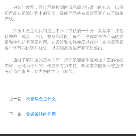
包装与发货：经过严格检测的成品需进行适当的包装，以保
护产品在运输过程中的安全。最终产品将被发货至客户或下游生
产线。
冲压工艺是现代制造业中不可或缺的一部分，其基本工序包
括冲裁、成形、冲孔、整形和装配。每个工序都对最终产品的质
量和性能起着重要作用。在设计和实施冲压过程时，企业需重视
各个环节的协调与优化，以实现高效生产和优质输出。
通过了解冲压的基本工序，您不仅能够掌握冲压工艺的核心
内容，还能为今后的工作提供有力支持。希望本文能够为您提供
有价值的参考，助力您的学习与发展。
上一篇：
机箱钣金是什么
下一篇：
黄铜镀镍的作用