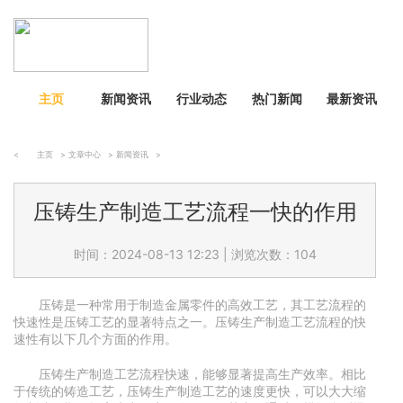
主页
新闻资讯
行业动态
热门新闻
最新资讯
<
主页
>
文章中心
>
新闻资讯
>
压铸生产制造工艺流程一快的作用
时间：2024-08-13 12:23
|
浏览次数：104
压铸是一种常用于制造金属零件的高效工艺，其工艺流程的
快速性是压铸工艺的显著特点之一。压铸生产制造工艺流程的快
速性有以下几个方面的作用。
压铸生产制造工艺流程快速，能够显著提高生产效率。相比
于传统的铸造工艺，压铸生产制造工艺的速度更快，可以大大缩