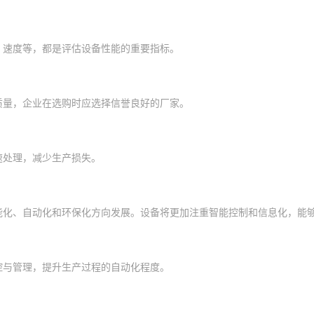
、速度等，都是评估设备性能的重要指标。
质量，企业在选购时应选择信誉良好的厂家。
速处理，减少生产损失。
能化、自动化和环保化方向发展。设备将更加注重智能控制和信息化，能
控与管理，提升生产过程的自动化程度。