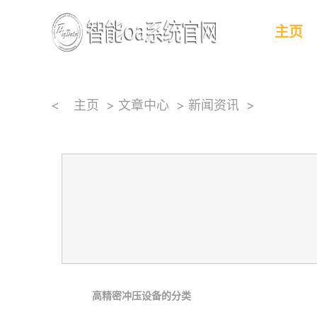
主页
<
主页
>
文章中心
>
新闻资讯
>
高精密冲压设备的分类