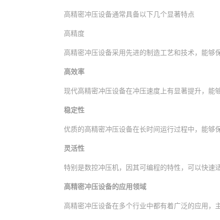
高精密冲压设备通常具备以下几个显著特点
高精度
高精密冲压设备采用先进的制造工艺和技术，能够
高效率
现代高精密冲压设备在冲压速度上有显著提升，能
稳定性
优质的高精密冲压设备在长时间运行过程中，能够
灵活性
特别是数控冲压机，因其可编程的特性，可以快速
高精密冲压设备的应用领域
高精密冲压设备在多个行业中都有着广泛的应用，