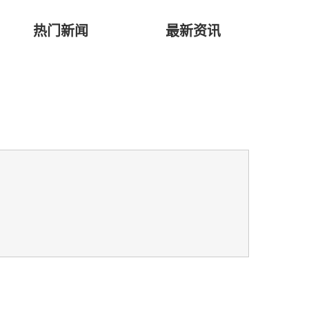
热门新闻
最新资讯