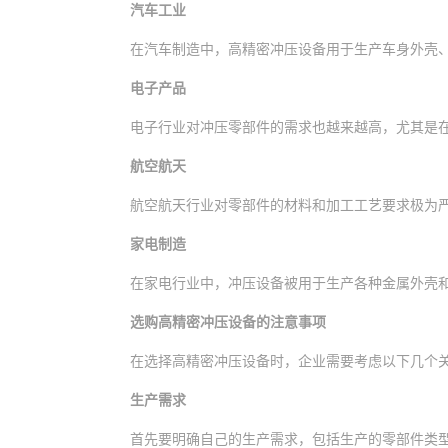
汽车工业
在汽车制造中，高精密冲压设备用于生产车身外壳
电子产品
电子行业对冲压零部件的需求也越来越高，尤其是
航空航天
航空航天行业对零部件的材料和加工工艺要求极为
家电制造
在家电行业中，冲压设备被用于生产各种金属外壳
选购高精密冲压设备的注意事项
在选择高精密冲压设备时，企业需要考虑以下几个
生产需求
首先要明确自己的生产需求，包括生产的零部件类