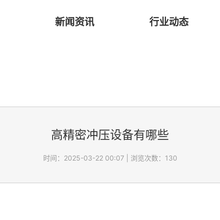
新闻资讯
行业动态
高精密冲压设备有哪些
时间：2025-03-22 00:07
|
浏览次数：130