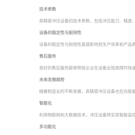
技术参数
高精密冲压设备的技术参数，包括冲压能力、精度
设备的稳定性与耐用性
设备的稳定性与耐用性直接影响到生产效率和产品
售后服务
良好的售后服务能够帮助企业在设备出现故障时快
未来发展趋势
随着制造业的不断发展，高精密冲压设备也在向智
智能化
利用物联网和大数据技术，冲压设备将实现智能监
多功能化